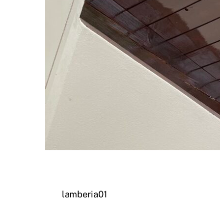
lamberia01