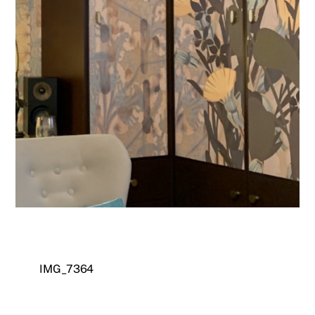
IMG_7364