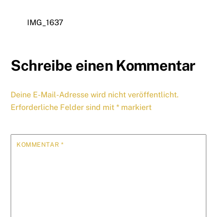
IMG_1637
Schreibe einen Kommentar
Deine E-Mail-Adresse wird nicht veröffentlicht.
Erforderliche Felder sind mit
*
markiert
KOMMENTAR
*