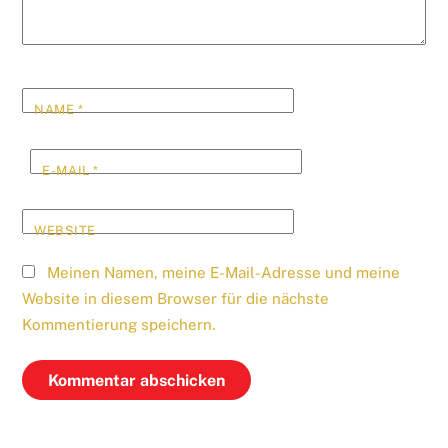
NAME
*
E-MAIL
*
WEBSITE
Meinen Namen, meine E-Mail-Adresse und meine
Website in diesem Browser für die nächste
Kommentierung speichern.