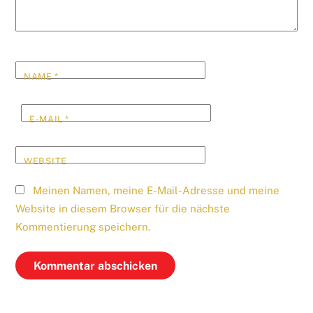
NAME
*
E-MAIL
*
WEBSITE
Meinen Namen, meine E-Mail-Adresse und meine
Website in diesem Browser für die nächste
Kommentierung speichern.