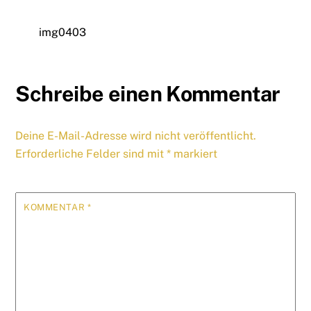
img0403
Schreibe einen Kommentar
Deine E-Mail-Adresse wird nicht veröffentlicht.
Erforderliche Felder sind mit
*
markiert
KOMMENTAR
*